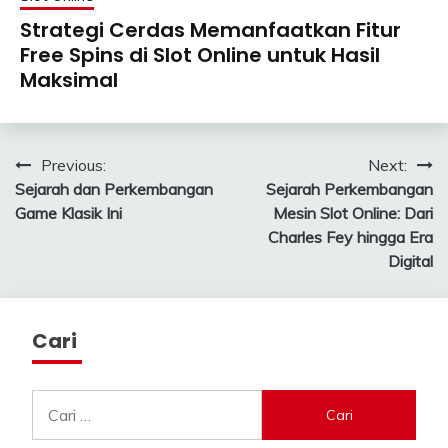
Strategi Cerdas Memanfaatkan Fitur
Free Spins di Slot Online untuk Hasil
Maksimal
Navigasi
Previous:
Next:
Sejarah dan Perkembangan
Sejarah Perkembangan
pos
Game Klasik Ini
Mesin Slot Online: Dari
Charles Fey hingga Era
Digital
Cari
Cari
untuk: