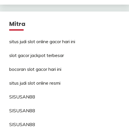
Mitra
situs judi slot online gacor hari ini
slot gacor jackpot terbesar
bocoran slot gacor hari ini
situs judi slot online resmi
SISUSAN88
SISUSAN88
SISUSAN88