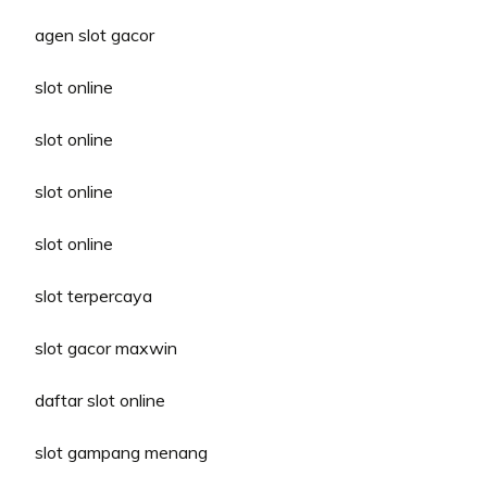
agen slot gacor
slot online
slot online
slot online
slot online
slot terpercaya
slot gacor maxwin
daftar slot online
slot gampang menang