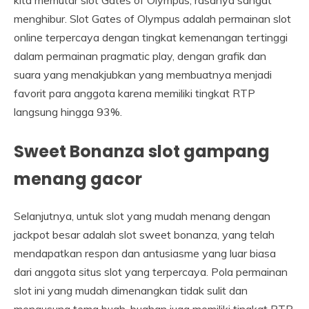
menghibur. Slot Gates of Olympus adalah permainan slot
online terpercaya dengan tingkat kemenangan tertinggi
dalam permainan pragmatic play, dengan grafik dan
suara yang menakjubkan yang membuatnya menjadi
favorit para anggota karena memiliki tingkat RTP
langsung hingga 93%.
Sweet Bonanza slot gampang
menang gacor
Selanjutnya, untuk slot yang mudah menang dengan
jackpot besar adalah slot sweet bonanza, yang telah
mendapatkan respon dan antusiasme yang luar biasa
dari anggota situs slot yang terpercaya. Pola permainan
slot ini yang mudah dimenangkan tidak sulit dan
mengusung tema buah-buahan juga memiliki tingkat RTP