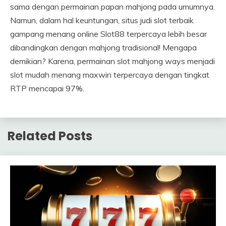
sama dengan permainan papan mahjong pada umumnya.
Namun, dalam hal keuntungan, situs judi slot terbaik
gampang menang online Slot88 terpercaya lebih besar
dibandingkan dengan mahjong tradisional! Mengapa
demikian? Karena, permainan slot mahjong ways menjadi
slot mudah menang maxwin terpercaya dengan tingkat
RTP mencapai 97%.
Related Posts