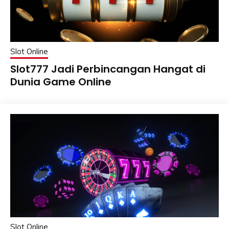
Slot Online
Slot777 Jadi Perbincangan Hangat di
Dunia Game Online
Slot Online